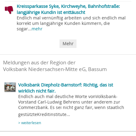
Kreissparkasse Syke, Kirchweyhe, Bahnhofstraße:
langjährige Kundin ist enttäuscht
Endlich mal vernünftig arbeiten und sich endlich mal
korrekt um langjährige Kunden kümmern, die
sogar...
mehr
Mehr
Meldungen aus der Region der
Volksbank Niedersachsen-Mitte eG, Bassum
Volksbank Diepholz-Barnstorf: Richtig, das ist
wirklich nicht fair.
Endlich auch mal deutliche Worte vonVolksbank-
Vorstand Carl-Ludwig Behrens unter anderem zur
Commerzbank. Es sei nicht ganz fair, wenn staatlich
gestützteKreditinstitute...
> weiterlesen