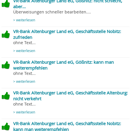
VR-Bank Altenburger Land eG, Gößnitz: nicht schlecht,
aber...
Überweisungen schneller bearbeiten....
> weiterlesen
VR-Bank Altenburger Land eG, Geschäftsstelle Nobitz:
zufrieden
ohne Text...
> weiterlesen
VR-Bank Altenburger Land eG, Gößnitz: kann man
weiterempfehlen
ohne Text...
> weiterlesen
VR-Bank Altenburger Land eG, Geschäftsstelle Altenburg:
nicht verkehrt
ohne Text...
> weiterlesen
VR-Bank Altenburger Land eG, Geschäftsstelle Nobitz:
kann man weiterempfehlen