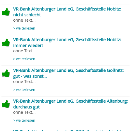
VR-Bank Altenburger Land eG, Geschäftsstelle Nobitz:
nicht schlecht
ohne Text...
> weiterlesen
VR-Bank Altenburger Land eG, Geschäftsstelle Nobitz:
immer wieder!
ohne Text...
> weiterlesen
VR-Bank Altenburger Land eG, Geschäftsstelle Gößnitz:
gut - was sonst...
ohne Text...
> weiterlesen
VR-Bank Altenburger Land eG, Geschäftsstelle Altenburg:
durchaus gut
ohne Text...
> weiterlesen