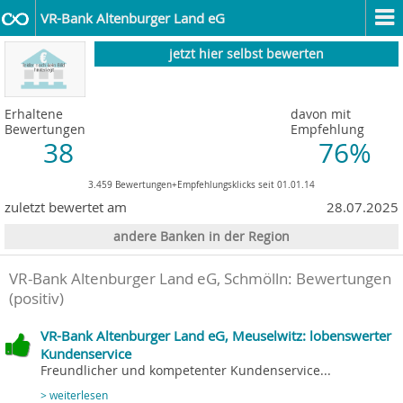
VR-Bank Altenburger Land eG
jetzt hier selbst bewerten
Erhaltene
davon mit
Bewertungen
Empfehlung
38
76%
3.459 Bewertungen+Empfehlungsklicks seit 01.01.14
zuletzt bewertet am
28.07.2025
andere Banken in der Region
VR-Bank Altenburger Land eG, Schmölln
: Bewertungen
(positiv)
VR-Bank Altenburger Land eG, Meuselwitz: lobenswerter
Kundenservice
Freundlicher und kompetenter Kundenservice...
> weiterlesen