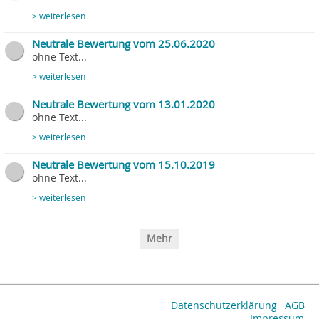
> weiterlesen
Neutrale Bewertung vom 25.06.2020
ohne Text...
> weiterlesen
Neutrale Bewertung vom 13.01.2020
ohne Text...
> weiterlesen
Neutrale Bewertung vom 15.10.2019
ohne Text...
> weiterlesen
Mehr
Datenschutzerklärung
AGB
Impressum