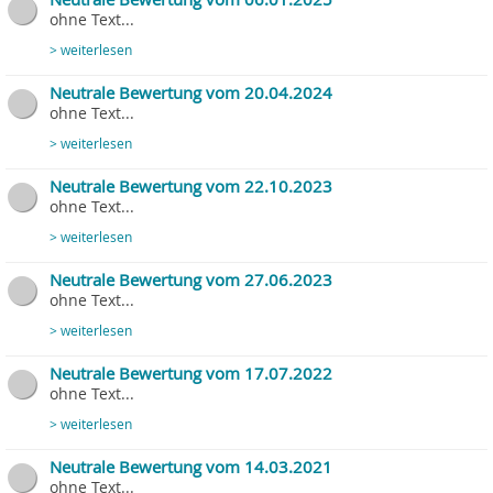
ohne Text...
> weiterlesen
Neutrale Bewertung vom 20.04.2024
ohne Text...
> weiterlesen
Neutrale Bewertung vom 22.10.2023
ohne Text...
> weiterlesen
Neutrale Bewertung vom 27.06.2023
ohne Text...
> weiterlesen
Neutrale Bewertung vom 17.07.2022
ohne Text...
> weiterlesen
Neutrale Bewertung vom 14.03.2021
ohne Text...