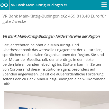
VR Bank Main-Kinzig-Büdingen eG
VR Bank Main-Kinzig-Büdingen eG: 459.818,40 Euro für
gute Zwecke
VR Bank Main-Kinzig-Büdingen fördert Vereine der Region
Seit Jahrzehnten belohnt die Main-Kinzig- und
Oberhessenbank das wertvolle Engagement der kulturellen,
sportlichen und sozialen Organisationen der Region. Sie sind
der Motor der Gesellschaft, der allerdings in den letzten
beiden Jahren pandemiebedingt ins Stottern kam. In Zeiten
von Corona sind diese Institutionen ganz besonders auf
Spenden angewiesen. Da ist die außerordentliche Förderung
seitens der VR Bank Main-Kinzig-Büdingen eine willkommene
Hilfe.