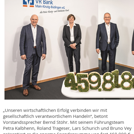
„Unseren wirtschaftlichen Erfolg verbinden wir mit
gesellschaftlich verantwortlichem Handeln“, betont
Vorstandssprecher Bernd Stöhr. Mit seinem Führungsteam
Petra Kalbhenn, Roland Trageser, Lars Schurich und Bruno Vey