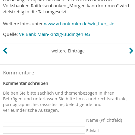
Volksbanken Raiffeisenbanken „Morgen kann kommen“ wird
zielstrebig in die Tat umgesetzt.
Weitere Infos unter
www.vrbank-mkb.de/wir_fuer_sie
Quelle:
VR Bank Main-Kinzig-Büdingen eG
weitere Einträge
Kommentare
Kommentar schreiben
Bleiben Sie bitte sachlich und themenbezogen in Ihren
Beiträgen und unterlassen Sie bitte links- und rechtsradikale,
pornographische, rassistische, beleidigende und
verleumderische Aussagen.
Name (Pflichtfeld)
E-Mail