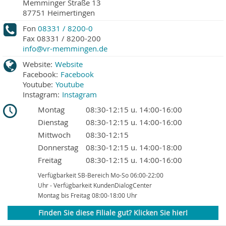
Memminger Straße 13
87751
Heimertingen
Fon
08331 / 8200-0
Fax
08331 / 8200-200
info@vr-memmingen.de
Website:
Website
Facebook:
Facebook
Youtube:
Youtube
Instagram:
Instagram
Montag
08:30-12:15 u. 14:00-16:00
Dienstag
08:30-12:15 u. 14:00-16:00
Mittwoch
08:30-12:15
Donnerstag
08:30-12:15 u. 14:00-18:00
Freitag
08:30-12:15 u. 14:00-16:00
Verfügbarkeit SB-Bereich Mo-So 06:00-22:00
Uhr - Verfügbarkeit KundenDialogCenter
Montag bis Freitag 08:00-18:00 Uhr
Finden Sie diese Filiale gut? Klicken Sie hier!