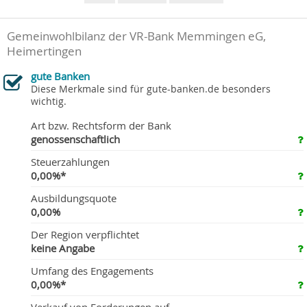
Gemeinwohlbilanz der VR-Bank Memmingen eG,
Heimertingen
gute Banken
Diese Merkmale sind für gute-banken.de besonders
wichtig.
Art bzw. Rechtsform der Bank
genossenschaftlich
Steuerzahlungen
0,00%*
Ausbildungsquote
0,00%
Der Region verpflichtet
keine Angabe
Umfang des Engagements
0,00%*