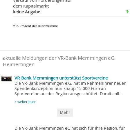
Verkauf von Forderungen auf
dem Kapitalmarkt
keine Angabe
* in Prozent der Bilanzsumme
aktuelle Meldungen der VR-Bank Memmingen eG,
Heimertingen
VR-Bank Memmingen unterstützt Sportvereine
Die VR-Bank Memmingen e.G. hat im Rahmenihrer neuen
Spendenkonzeption nun knapp 15.000 Euro an
Sportvereine ausder Region ausgeschüttet. Damit soll...
> weiterlesen
Mehr
Die VR-Bank Memmingen eG hat sich für Ihre Region, für