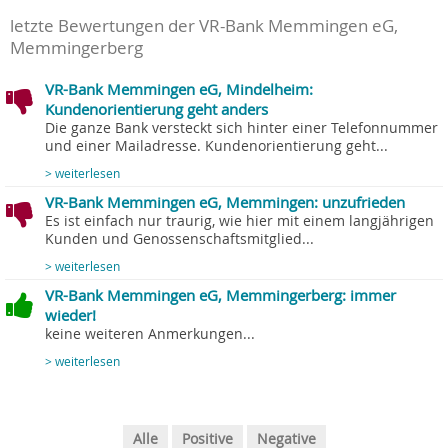
letzte Bewertungen der VR-Bank Memmingen eG,
Memmingerberg
VR-Bank Memmingen eG, Mindelheim:
Kundenorientierung geht anders
Die ganze Bank versteckt sich hinter einer Telefonnummer
und einer Mailadresse. Kundenorientierung geht...
> weiterlesen
VR-Bank Memmingen eG, Memmingen: unzufrieden
Es ist einfach nur traurig, wie hier mit einem langjährigen
Kunden und Genossenschaftsmitglied...
> weiterlesen
VR-Bank Memmingen eG, Memmingerberg: immer
wieder!
keine weiteren Anmerkungen...
> weiterlesen
Alle
Positive
Negative