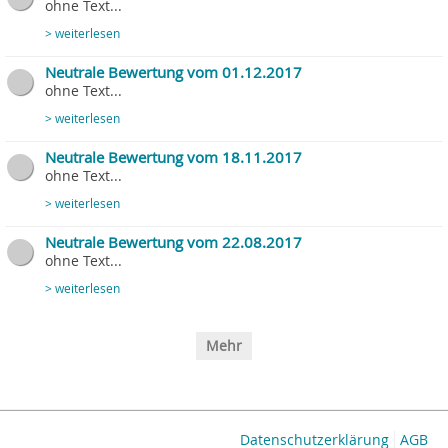
ohne Text...
> weiterlesen
Neutrale Bewertung vom 01.12.2017
ohne Text...
> weiterlesen
Neutrale Bewertung vom 18.11.2017
ohne Text...
> weiterlesen
Neutrale Bewertung vom 22.08.2017
ohne Text...
> weiterlesen
Mehr
Datenschutzerklärung
AGB