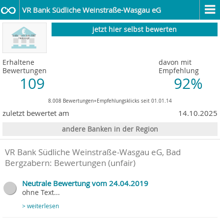
VR Bank Südliche Weinstraße-Wasgau eG
jetzt hier selbst bewerten
Erhaltene
davon mit
Bewertungen
Empfehlung
109
92%
8.008 Bewertungen+Empfehlungsklicks seit 01.01.14
zuletzt bewertet am
14.10.2025
andere Banken in der Region
VR Bank Südliche Weinstraße-Wasgau eG, Bad
Bergzabern
: Bewertungen (unfair)
Neutrale Bewertung vom 24.04.2019
ohne Text...
> weiterlesen