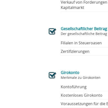
Verkauf von Forderungen
Kapitalmarkt
Gesellschaftlicher Beitrag
Der gesellschaftliche Beitrag
Filialen in Steueroasen
Zertifizierungen
Girokonto
Merkmale zu Girokonten
Kontoführung
Kostenloses Girokonto
Voraussetzungen für die 