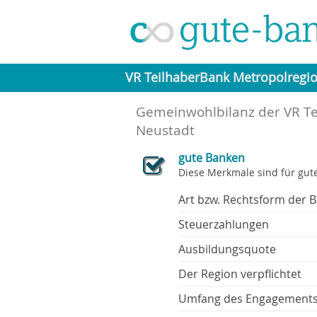
VR TeilhaberBank Metropolregi
Gemeinwohlbilanz der VR Te
Neustadt
gute Banken
Diese Merkmale sind für gut
Art bzw. Rechtsform der 
Steuerzahlungen
Ausbildungsquote
Der Region verpflichtet
Umfang des Engagement