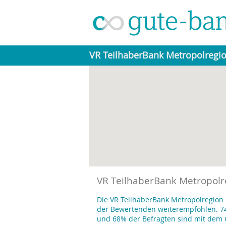
VR TeilhaberBank Metropolregi
VR TeilhaberBank Metropolr
Die VR TeilhaberBank Metropolregion
der Bewertenden weiterempfohlen. 74
und 68% der Befragten sind mit dem 