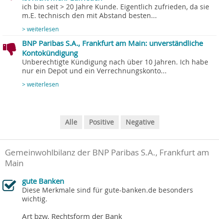
ich bin seit > 20 Jahre Kunde. Eigentlich zufrieden, da sie
m.E. technisch den mit Abstand besten...
> weiterlesen
BNP Paribas S.A., Frankfurt am Main: unverständliche
Kontokündigung
Unberechtigte Kündigung nach über 10 Jahren. Ich habe
nur ein Depot und ein Verrechnungskonto...
> weiterlesen
Alle
Positive
Negative
Gemeinwohlbilanz der BNP Paribas S.A., Frankfurt am
Main
gute Banken
Diese Merkmale sind für gute-banken.de besonders
wichtig.
Art bzw. Rechtsform der Bank