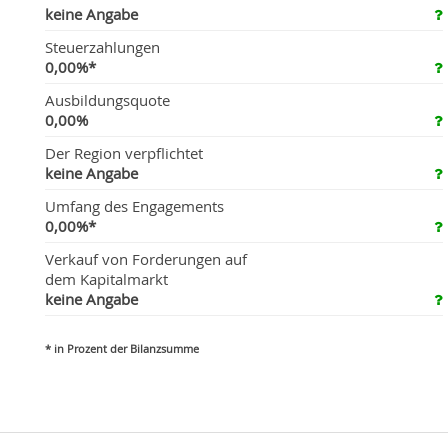
keine Angabe
Steuerzahlungen
0,00%*
Ausbildungsquote
0,00%
Der Region verpflichtet
keine Angabe
Umfang des Engagements
0,00%*
Verkauf von Forderungen auf
dem Kapitalmarkt
keine Angabe
* in Prozent der Bilanzsumme