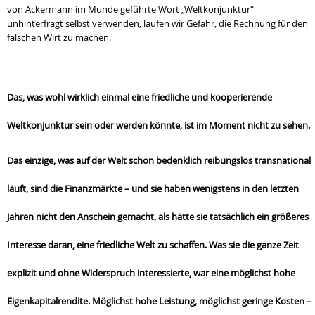
von Ackermann im Munde geführte Wort „Weltkonjunktur“
unhinterfragt selbst verwenden, laufen wir Gefahr, die Rechnung für den
falschen Wirt zu machen.
Das, was wohl wirklich einmal eine friedliche und kooperierende
Weltkonjunktur sein oder werden könnte, ist im Moment nicht zu sehen.
Das einzige, was auf der Welt schon bedenklich reibungslos transnational
läuft, sind die Finanzmärkte – und sie haben wenigstens in den letzten
Jahren nicht den Anschein gemacht, als hätte sie tatsächlich ein größeres
Interesse daran, eine friedliche Welt zu schaffen. Was sie die ganze Zeit
explizit und ohne Widerspruch interessierte, war eine möglichst hohe
Eigenkapitalrendite. Möglichst hohe Leistung, möglichst geringe Kosten –