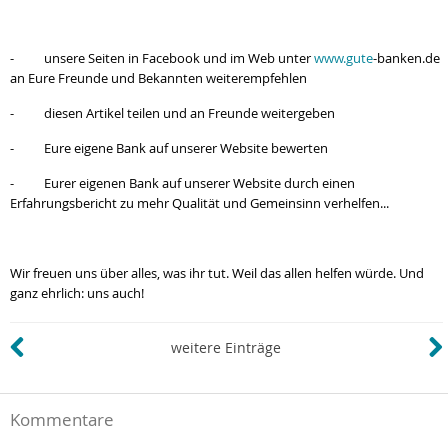
- unsere Seiten in Facebook und im Web unter
www.gute
-banken.de
an Eure Freunde und Bekannten weiterempfehlen
- diesen Artikel teilen und an Freunde weitergeben
- Eure eigene Bank auf unserer Website bewerten
- Eurer eigenen Bank auf unserer Website durch einen
Erfahrungsbericht zu mehr Qualität und Gemeinsinn verhelfen...
Wir freuen uns über alles, was ihr tut. Weil das allen helfen würde. Und
ganz ehrlich: uns auch!
weitere Einträge
Kommentare