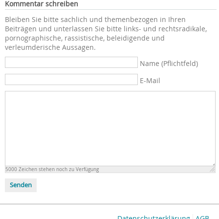
Kommentar schreiben
Bleiben Sie bitte sachlich und themenbezogen in Ihren
Beiträgen und unterlassen Sie bitte links- und rechtsradikale,
pornographische, rassistische, beleidigende und
verleumderische Aussagen.
Name (Pflichtfeld)
E-Mail
5000
Zeichen stehen noch zu Verfügung
Senden
Datenschutzerklärung
AGB