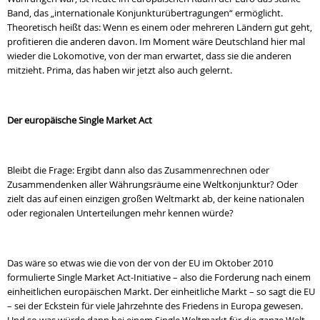
Band, das „internationale Konjunkturübertragungen“ ermöglicht.
Theoretisch heißt das: Wenn es einem oder mehreren Ländern gut geht,
profitieren die anderen davon. Im Moment wäre Deutschland hier mal
wieder die Lokomotive, von der man erwartet, dass sie die anderen
mitzieht. Prima, das haben wir jetzt also auch gelernt.
Der europäische Single Market Act
Bleibt die Frage: Ergibt dann also das Zusammenrechnen oder
Zusammendenken aller Währungsräume eine Weltkonjunktur? Oder
zielt das auf einen einzigen großen Weltmarkt ab, der keine nationalen
oder regionalen Unterteilungen mehr kennen würde?
Das wäre so etwas wie die von der von der EU im Oktober 2010
formulierte Single Market Act-Initiative – also die Forderung nach einem
einheitlichen europäischen Markt. Der einheitliche Markt – so sagt die EU
– sei der Eckstein für viele Jahrzehnte des Friedens in Europa gewesen.