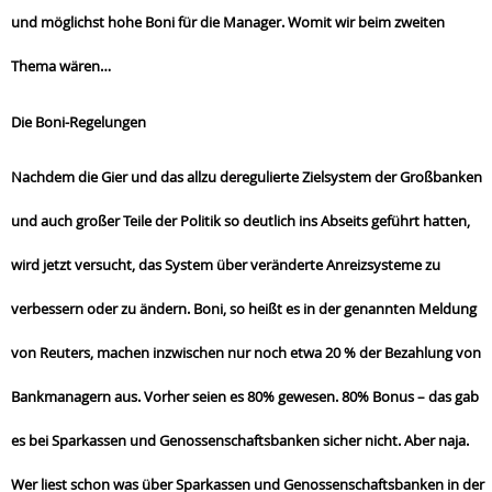
und möglichst hohe Boni für die Manager. Womit wir beim zweiten
Thema wären…
Die Boni-Regelungen
Nachdem die Gier und das allzu deregulierte Zielsystem der Großbanken
und auch großer Teile der Politik so deutlich ins Abseits geführt hatten,
wird jetzt versucht, das System über veränderte Anreizsysteme zu
verbessern oder zu ändern. Boni, so heißt es in der genannten Meldung
von Reuters, machen inzwischen nur noch etwa 20 % der Bezahlung von
Bankmanagern aus. Vorher seien es 80% gewesen. 80% Bonus – das gab
es bei Sparkassen und Genossenschaftsbanken sicher nicht. Aber naja.
Wer liest schon was über Sparkassen und Genossenschaftsbanken in der