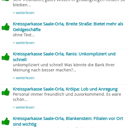
bleiben...
> weiterlesen
Kreissparkasse Saale-Orla, Breite Straße: Bietet mehr als
Geldgeschäfte
ohne Text...
> weiterlesen
Kreissparkasse Saale-Orla, Ranis: Unkompliziert und
schnell
unkompliziert und schnell Was könnte die Bank Ihrer
Meinung nach besser machen?...
> weiterlesen
Kreissparkasse Saale-Orla, Krölpa: Lob und Anregung
Personal immer freundlich und zuvorkommend. Es wäre
schön...
> weiterlesen
Kreissparkasse Saale-Orla, Blankenstein: Filialen vor Ort
sind wichtig