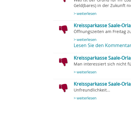
Geld(bares) in der Zukunft ni
> weiterlesen
Kreissparkasse Saale-Orl
Öffnungszeiten am Freitag zu 
> weiterlesen
Lesen Sie den Kommentar
Kreissparkasse Saale-Orla
Man interessiert sich nicht 
> weiterlesen
Kreissparkasse Saale-Orla
Unfreundlichkeit...
> weiterlesen