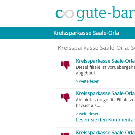
Kreissparkasse Saale-Orla
Kreissparkasse Saale-Orla, S
Kreissparkasse Saale-Orla,
Diesel filiale ist vorueberg
abgebaut...
> weiterlesen
Kreissparkasse Saale-Orla, 
Absolutes no go die Filiale z
bzw.ist als...
> weiterlesen
Lesen Sie den Kommentar
Kreissparkasse Saale-Orla