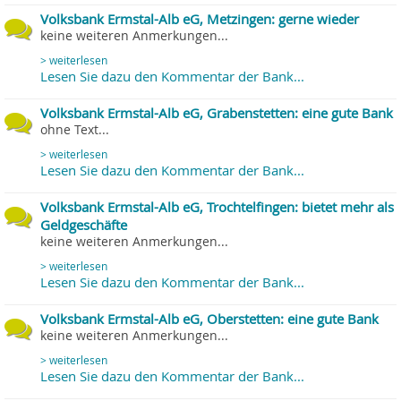
Volksbank Ermstal-Alb eG, Metzingen: gerne wieder
keine weiteren Anmerkungen...
> weiterlesen
Lesen Sie dazu den Kommentar der Bank...
Volksbank Ermstal-Alb eG, Grabenstetten: eine gute Bank
ohne Text...
> weiterlesen
Lesen Sie dazu den Kommentar der Bank...
Volksbank Ermstal-Alb eG, Trochtelfingen: bietet mehr als
Geldgeschäfte
keine weiteren Anmerkungen...
> weiterlesen
Lesen Sie dazu den Kommentar der Bank...
Volksbank Ermstal-Alb eG, Oberstetten: eine gute Bank
keine weiteren Anmerkungen...
> weiterlesen
Lesen Sie dazu den Kommentar der Bank...