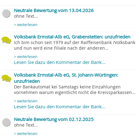
Neutrale Bewertung vom 13.04.2026
ohne Text...
> weiterlesen
Volksbank Ermstal-Alb eG, Grabenstetten: unzufrieden
Ich bim schon seit 1979 auf der Raiffeisenbank /Volksbank
und nun wird eine Filiale nach der anderen...
> weiterlesen
Lesen Sie dazu den Kommentar der Bank...
Volksbank Ermstal-Alb eG, St. Johann-Würtingen:
unzufrieden
Der Bankautomat kei Samstags keine Einzahlungen
vornehmen warum eigentlicht nicht die Kreissparkassen...
> weiterlesen
Lesen Sie dazu den Kommentar der Bank...
Neutrale Bewertung vom 02.12.2025
ohne Text...
> weiterlesen