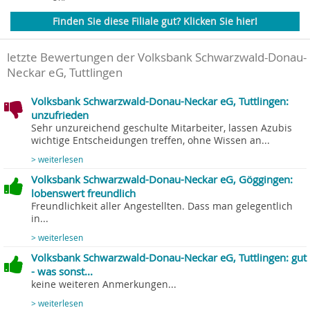
Finden Sie diese Filiale gut? Klicken Sie hier!
letzte Bewertungen der Volksbank Schwarzwald-Donau-
Neckar eG, Tuttlingen
Volksbank Schwarzwald-Donau-Neckar eG, Tuttlingen:
unzufrieden
Sehr unzureichend geschulte Mitarbeiter, lassen Azubis
wichtige Entscheidungen treffen, ohne Wissen an...
> weiterlesen
Volksbank Schwarzwald-Donau-Neckar eG, Göggingen:
lobenswert freundlich
Freundlichkeit aller Angestellten. Dass man gelegentlich
in...
> weiterlesen
Volksbank Schwarzwald-Donau-Neckar eG, Tuttlingen: gut
- was sonst...
keine weiteren Anmerkungen...
> weiterlesen