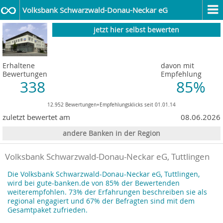
Volksbank Schwarzwald-Donau-Neckar eG
jetzt hier selbst bewerten
Erhaltene
davon mit
Bewertungen
Empfehlung
338
85%
12.952 Bewertungen+Empfehlungsklicks seit 01.01.14
zuletzt bewertet am
08.06.2026
andere Banken in der Region
Volksbank Schwarzwald-Donau-Neckar eG, Tuttlingen
Die Volksbank Schwarzwald-Donau-Neckar eG, Tuttlingen,
wird bei gute-banken.de von 85% der Bewertenden
weiterempfohlen. 73% der Erfahrungen beschreiben sie als
regional engagiert und 67% der Befragten sind mit dem
Gesamtpaket zufrieden.