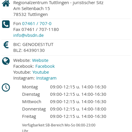
Regionalzentrum Tuttlingen - juristischer Sitz
Am Seltenbach 15
78532
Tuttlingen
Fon
07461 / 707-0
Fax
07461 / 707-1180
info@vbsdn.de
BIC: GENODES1TUT
BLZ: 64390130
Website:
Website
Facebook:
Facebook
Youtube:
Youtube
Instagram:
Instagram
Montag
09:00-12:15 u. 14:00-16:30
Dienstag
09:00-12:15 u. 14:00-16:30
Mittwoch
09:00-12:15 u. 14:00-16:30
Donnerstag
09:00-12:15 u. 14:00-18:00
Freitag
09:00-12:15 u. 14:00-16:30
Verfügbarkeit SB-Bereich Mo-So 06:00-23:00
Uhr