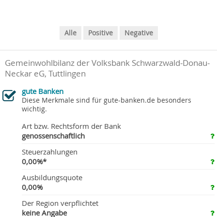
Alle
Positive
Negative
Gemeinwohlbilanz der Volksbank Schwarzwald-Donau-
Neckar eG, Tuttlingen
gute Banken
Diese Merkmale sind für gute-banken.de besonders
wichtig.
Art bzw. Rechtsform der Bank
genossenschaftlich
Steuerzahlungen
0,00%*
Ausbildungsquote
0,00%
Der Region verpflichtet
keine Angabe