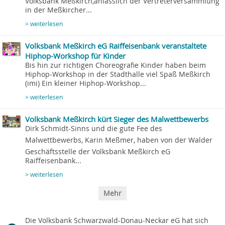
Volksbank Meßkirch,anlässlich der Vertreterversammlung
in der Meßkircher...
> weiterlesen
Volksbank Meßkirch eG Raiffeisenbank veranstaltete
Hiphop-Workshop für Kinder
Bis hin zur richtigen Choreografie Kinder haben beim
Hiphop-Workshop in der Stadthalle viel Spaß Meßkirch
(imi) Ein kleiner Hiphop-Workshop...
> weiterlesen
Volksbank Meßkirch kürt Sieger des Malwettbewerbs
Dirk Schmidt-Sinns und die gute Fee des
Malwettbewerbs, Karin Meßmer, haben von der Walder
Geschäftsstelle der Volksbank Meßkirch eG
Raiffeisenbank...
> weiterlesen
Mehr
Die Volksbank Schwarzwald-Donau-Neckar eG hat sich