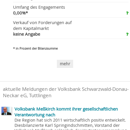
Umfang des Engagements
0,00%*
Verkauf von Forderungen auf
dem Kapitalmarkt
keine Angabe
* in Prozent der Bilanzsumme
mehr
aktuelle Meldungen der Volksbank Schwarzwald-Donau-
Neckar eG, Tuttlingen
Volksbank Meßkirch kommt ihrer gesellschaftlichen
Verantwortung nach
Die Region hat sich 2011 wirtschaftlich positiv entwickelt.
Diesbilanzierte Karl Springindschmitten, Vorstand der