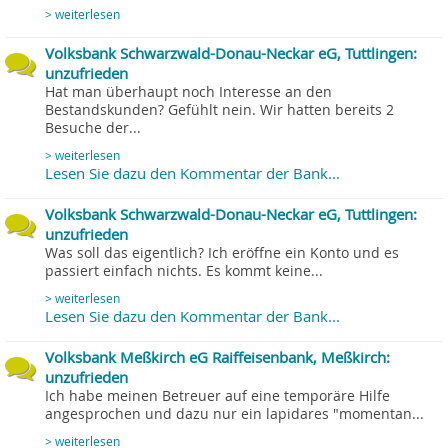
> weiterlesen
Volksbank Schwarzwald-Donau-Neckar eG, Tuttlingen:
unzufrieden
Hat man überhaupt noch Interesse an den
Bestandskunden? Gefühlt nein. Wir hatten bereits 2
Besuche der...
> weiterlesen
Lesen Sie dazu den Kommentar der Bank...
Volksbank Schwarzwald-Donau-Neckar eG, Tuttlingen:
unzufrieden
Was soll das eigentlich? Ich eröffne ein Konto und es
passiert einfach nichts. Es kommt keine...
> weiterlesen
Lesen Sie dazu den Kommentar der Bank...
Volksbank Meßkirch eG Raiffeisenbank, Meßkirch:
unzufrieden
Ich habe meinen Betreuer auf eine temporäre Hilfe
angesprochen und dazu nur ein lapidares "momentan...
> weiterlesen