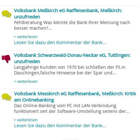
Volksbank Meßkirch eG Raiffeisenbank, Meßkirch:
unzufrieden
Fehlberatung Was könnte die Bank Ihrer Meinung nach
besser machen?...
> weiterlesen
Lesen Sie dazu den Kommentar der Bank...
Volksbank Schwarzwald-Donau-Neckar eG, Tuttlingen:
unzufrieden
Langjährige Kunden von 1970 bei schließen der Fil.in
Dauchingen,falsche Hinweise bei der Spar und...
> weiterlesen
Volksbank Messkirch eG Raiffeisenbank, Meßkirch: Kritik
am Onlinebanking
Das Online-Banking vom PC mit LAN-Verbindung
funktioniert seit der Software-Umstellung seitens der...
> weiterlesen
Lesen Sie dazu den Kommentar der Bank...