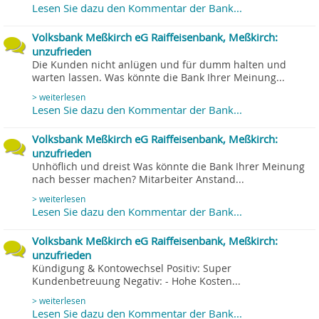
Lesen Sie dazu den Kommentar der Bank...
Volksbank Meßkirch eG Raiffeisenbank, Meßkirch:
unzufrieden
Die Kunden nicht anlügen und für dumm halten und
warten lassen. Was könnte die Bank Ihrer Meinung...
> weiterlesen
Lesen Sie dazu den Kommentar der Bank...
Volksbank Meßkirch eG Raiffeisenbank, Meßkirch:
unzufrieden
Unhöflich und dreist Was könnte die Bank Ihrer Meinung
nach besser machen? Mitarbeiter Anstand...
> weiterlesen
Lesen Sie dazu den Kommentar der Bank...
Volksbank Meßkirch eG Raiffeisenbank, Meßkirch:
unzufrieden
Kündigung & Kontowechsel Positiv: Super
Kundenbetreuung Negativ: - Hohe Kosten...
> weiterlesen
Lesen Sie dazu den Kommentar der Bank...