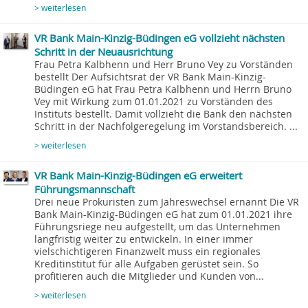
> weiterlesen
VR Bank Main-Kinzig-Büdingen eG vollzieht nächsten
Schritt in der Neuausrichtung
Frau Petra Kalbhenn und Herr Bruno Vey zu Vorständen
bestellt Der Aufsichtsrat der VR Bank Main-Kinzig-
Büdingen eG hat Frau Petra Kalbhenn und Herrn Bruno
Vey mit Wirkung zum 01.01.2021 zu Vorständen des
Instituts bestellt. Damit vollzieht die Bank den nächsten
Schritt in der Nachfolgeregelung im Vorstandsbereich. ...
> weiterlesen
VR Bank Main-Kinzig-Büdingen eG erweitert
Führungsmannschaft
Drei neue Prokuristen zum Jahreswechsel ernannt Die VR
Bank Main-Kinzig-Büdingen eG hat zum 01.01.2021 ihre
Führungsriege neu aufgestellt, um das Unternehmen
langfristig weiter zu entwickeln. In einer immer
vielschichtigeren Finanzwelt muss ein regionales
Kreditinstitut für alle Aufgaben gerüstet sein. So
profitieren auch die Mitglieder und Kunden von...
> weiterlesen