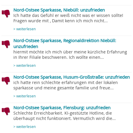
Nord-Ostsee Sparkasse, Niebüll: unzufrieden
Ich hatte das Gefühl er weiß nicht was er wissen sollte!
Fragen wurde mit , Damit kenn ich mich nicht...
> weiterlesen
Nord-Ostsee Sparkasse, Regionaldirektion Niebüll:
unzufrieden
hiermit möchte ich mich über meine kürzliche Erfahrung
in Ihrer Filiale beschweren. Ich wollte einen...
> weiterlesen
Nord-Ostsee Sparkasse, Husum-Großstraße: unzufrieden
ich hatte rein schlechte erfahrungen mit der lokalen
sparkasse und meine gesamte familie und freue...
> weiterlesen
Nord-Ostsee Sparkasse, Flensburg: unzufrieden
Schlechte Erreichbarkeit. KI-gestützte Hotline, die
überhaupt nicht funktioniert. Vermutlich wird die...
> weiterlesen