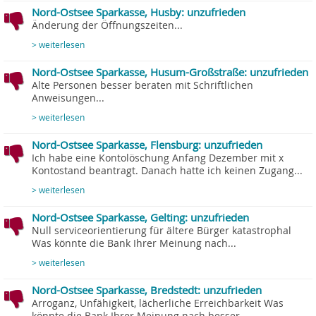
Nord-Ostsee Sparkasse, Husby: unzufrieden
Änderung der Öffnungszeiten...
> weiterlesen
Nord-Ostsee Sparkasse, Husum-Großstraße: unzufrieden
Alte Personen besser beraten mit Schriftlichen
Anweisungen...
> weiterlesen
Nord-Ostsee Sparkasse, Flensburg: unzufrieden
Ich habe eine Kontolöschung Anfang Dezember mit x
Kontostand beantragt. Danach hatte ich keinen Zugang...
> weiterlesen
Nord-Ostsee Sparkasse, Gelting: unzufrieden
Null serviceorientierung für ältere Bürger katastrophal
Was könnte die Bank Ihrer Meinung nach...
> weiterlesen
Nord-Ostsee Sparkasse, Bredstedt: unzufrieden
Arroganz, Unfähigkeit, lächerliche Erreichbarkeit Was