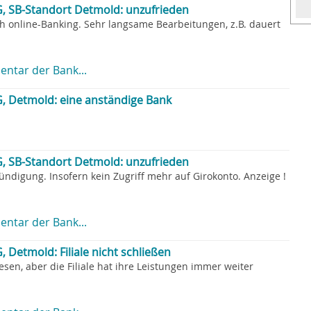
, SB-Standort Detmold: unzufrieden
ch online-Banking. Sehr langsame Bearbeitungen, z.B. dauert
ntar der Bank...
, Detmold: eine anständige Bank
, SB-Standort Detmold: unzufrieden
ündigung. Insofern kein Zugriff mehr auf Girokonto. Anzeige !
ntar der Bank...
Detmold: Filiale nicht schließen
sen, aber die Filiale hat ihre Leistungen immer weiter