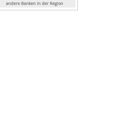
andere Banken in der Region